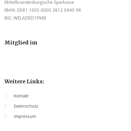
Mittelbrandenburgische Sparkasse
IBAN: DE81 1605 0000 3812 0440 98
BIC: WELADED1PMB
Mitglied im
Weitere Links:
Kontakt
Datenschutz
Impressum