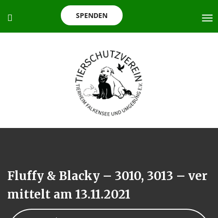
SPENDEN
Fluffy & Blacky – 3010, 3013 – ver
mittelt am 13.11.2021