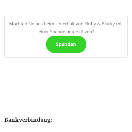
Möchten Sie uns beim Unterhalt von Fluffy & Blacky mit
einer Spende unterstützen?
Spenden
Bankverbindung: