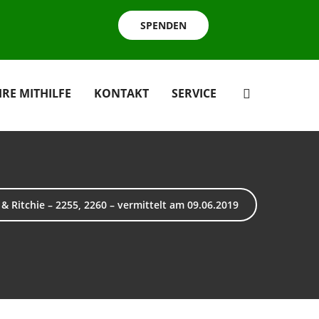
SPENDEN
HRE MITHILFE
KONTAKT
SERVICE
 & Ritchie – 2255, 2260 – vermittelt am 09.06.2019