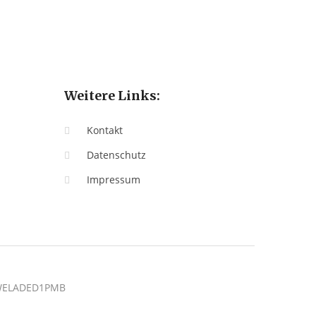
Weitere Links:
Kontakt
Datenschutz
Impressum
: WELADED1PMB