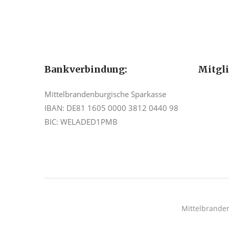
Bankverbindung:
Mitgl
Mittelbrandenburgische Sparkasse
IBAN: DE81 1605 0000 3812 0440 98
BIC: WELADED1PMB
Mittelbrande