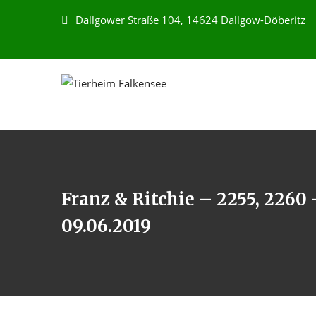
Dallgower Straße 104, 14624 Dallgow-Döberitz
Franz & Ritchie – 2255, 2260
09.06.2019