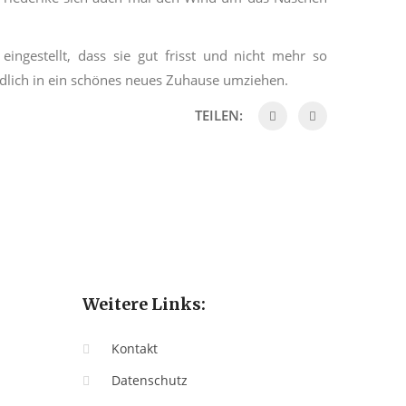
eingestellt, dass sie gut frisst und nicht mehr so
ndlich in ein schönes neues Zuhause umziehen.
TEILEN:
Weitere Links:
Kontakt
Datenschutz