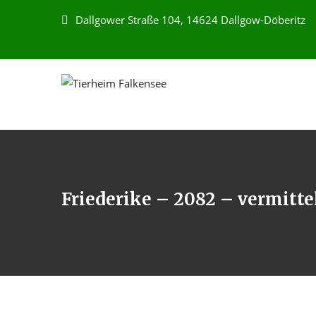
Dallgower Straße 104, 14624 Dallgow-Döberitz
Friederike – 2082 – vermitte