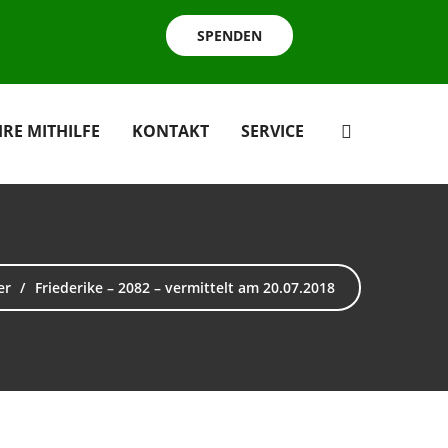
SPENDEN
HRE MITHILFE
KONTAKT
SERVICE
er
Friederike – 2082 – vermittelt am 20.07.2018