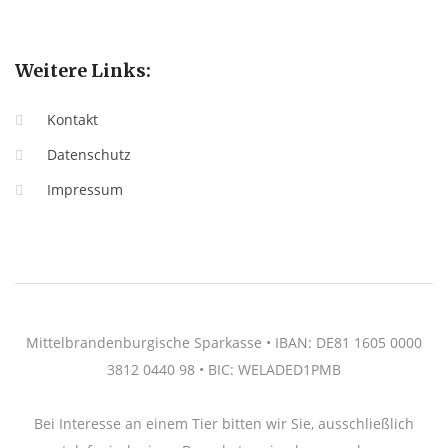
Weitere Links:
Kontakt
Datenschutz
Impressum
Mittelbrandenburgische Sparkasse • IBAN: DE81 1605 0000
3812 0440 98 • BIC: WELADED1PMB
Bei Interesse an einem Tier bitten wir Sie, ausschließlich