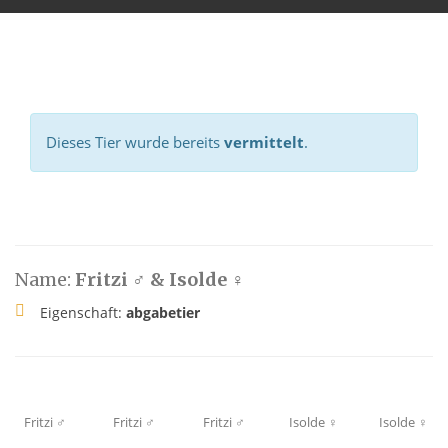
Dieses Tier wurde bereits
vermittelt
.
Name:
Fritzi ♂ & Isolde ♀
Eigenschaft:
abgabetier
Fritzi ♂
Fritzi ♂
Fritzi ♂
Isolde ♀
Isolde ♀