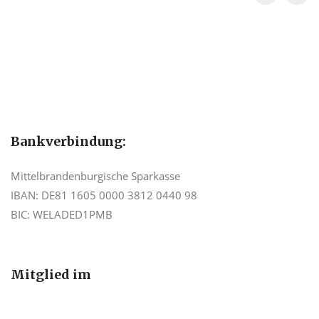
Bankverbindung:
Mittelbrandenburgische Sparkasse
IBAN: DE81 1605 0000 3812 0440 98
BIC: WELADED1PMB
Mitglied im