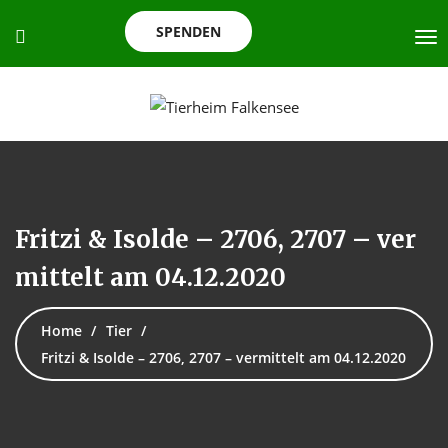
SPENDEN
Fritzi & Isolde – 2706, 2707 – ver
mittelt am 04.12.2020
Home
Tier
Fritzi & Isolde – 2706, 2707 – vermittelt am 04.12.2020