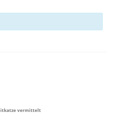
itkatze vermittelt