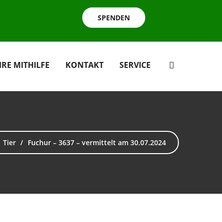
SPENDEN
HRE MITHILFE
KONTAKT
SERVICE
Tier
Fuchur – 3637 – vermittelt am 30.07.2024