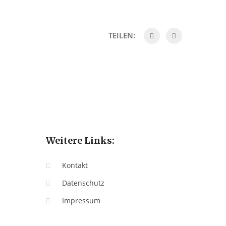
TEILEN:
Weitere Links:
Kontakt
Datenschutz
Impressum