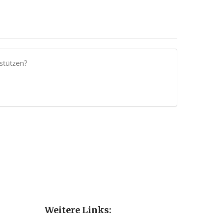
stützen?
Weitere Links: