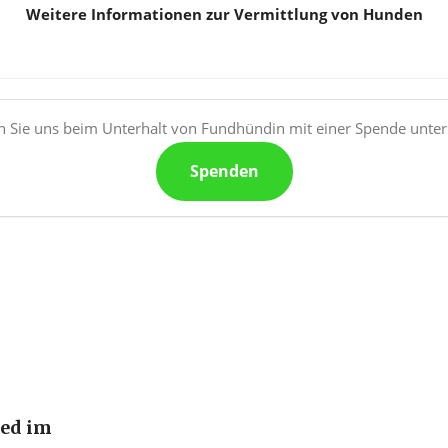
Weitere Informationen zur Vermittlung von Hunden
 Sie uns beim Unterhalt von Fundhündin mit einer Spende unter
Spenden
ied im