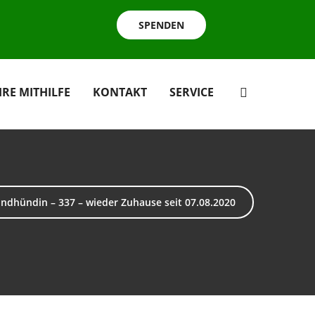
SPENDEN
HRE MITHILFE
KONTAKT
SERVICE
ndhündin – 337 – wieder Zuhause seit 07.08.2020