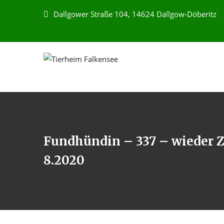
Dallgower Straße 104, 14624 Dallgow-Döberitz
Fundhündin – 337 – wieder Z
8.2020