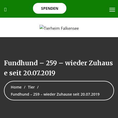
SPENDEN
Fundhund – 259 – wieder Zuhaus
e seit 20.07.2019
Home
Tier
Fundhund – 259 – wieder Zuhause seit 20.07.2019