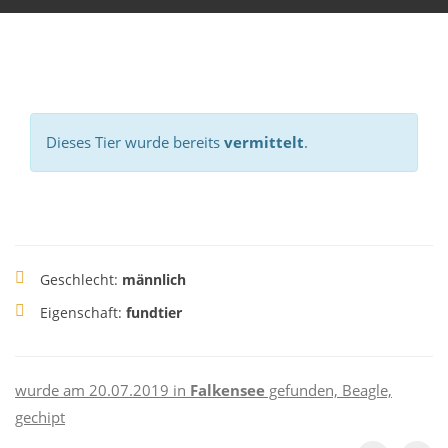
Dieses Tier wurde bereits
vermittelt
.
Geschlecht:
männlich
Eigenschaft:
fundtier
wurde am 20.07.2019 in
Falkensee
gefunden, Beagle,
gechipt