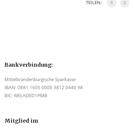
TEILEN:
Bankverbindung:
Mittelbrandenburgische Sparkasse
IBAN: DE81 1605 0000 3812 0440 98
BIC: WELADED1PMB
Mitglied im