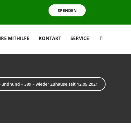
SPENDEN
HRE MITHILFE
KONTAKT
SERVICE
Fundhund – 389 – wieder Zuhause seit 12.05.2021