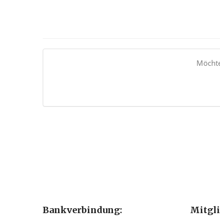
Möchte
Bankverbindung:
Mitgl