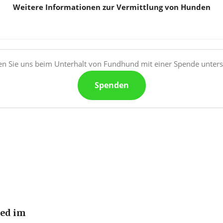
Weitere Informationen zur Vermittlung von Hunden
n Sie uns beim Unterhalt von Fundhund mit einer Spende unters
Spenden
ied im