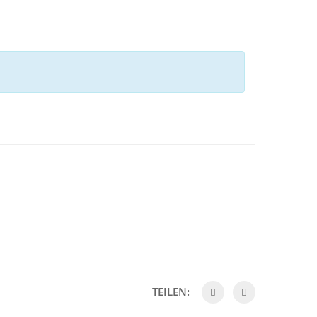
TEILEN: