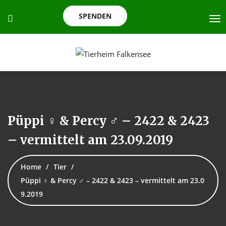
SPENDEN
Püppi ♀ & Percy ♂ – 2422 & 2423
– vermittelt am 23.09.2019
Home
Tier
Püppi ♀ & Percy ♂ – 2422 & 2423 – vermittelt am 23.0
9.2019