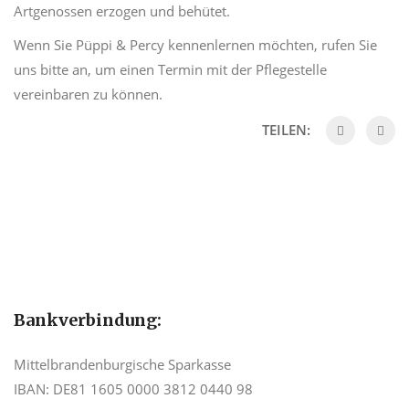
Artgenossen erzogen und behütet.
Wenn Sie
Püppi
&
Percy
kennenlernen möchten, rufen Sie
uns bitte an, um einen Termin mit der Pflegestelle
vereinbaren zu können.
TEILEN:
Bankverbindung:
Mittelbrandenburgische Sparkasse
IBAN: DE81 1605 0000 3812 0440 98