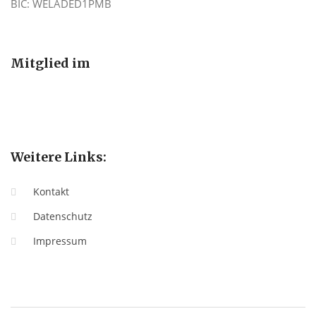
BIC: WELADED1PMB
Mitglied im
Weitere Links:
Kontakt
Datenschutz
Impressum