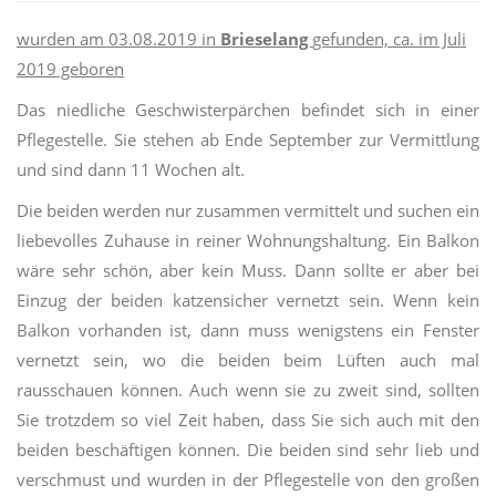
wurden am 03.08.2019 in
Brieselang
gefunden, ca. im Juli
2019 geboren
Das niedliche Geschwisterpärchen befindet sich in einer
Pflegestelle. Sie stehen ab Ende September zur Vermittlung
und sind dann 11 Wochen alt.
Die beiden werden nur zusammen vermittelt und suchen ein
liebevolles Zuhause in reiner Wohnungshaltung. Ein Balkon
wäre sehr schön, aber kein Muss. Dann sollte er aber bei
Einzug der beiden
katzensicher
vernetzt sein. Wenn kein
Balkon vorhanden ist, dann muss wenigstens ein Fenster
vernetzt sein, wo die beiden beim Lüften auch mal
rausschauen
können. Auch wenn sie zu zweit sind, sollten
Sie trotzdem so viel Zeit haben, dass Sie sich auch mit den
beiden beschäftigen können. Die beiden sind sehr lieb und
verschmust und wurden in der Pflegestelle von den großen