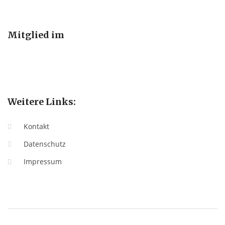
Mitglied im
Weitere Links:
Kontakt
Datenschutz
Impressum