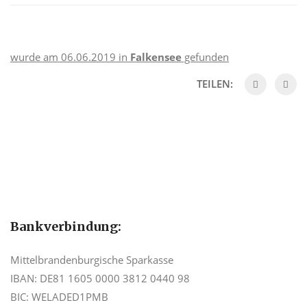
wurde am 06.06.2019 in
Falkensee
gefunden
TEILEN:
Bankverbindung:
Mittelbrandenburgische Sparkasse
IBAN: DE81 1605 0000 3812 0440 98
BIC: WELADED1PMB