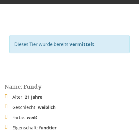
Dieses Tier wurde bereits
vermittelt
.
Name:
Fundy
Alter:
21 Jahre
Geschlecht:
weiblich
Farbe:
weiß
Eigenschaft:
fundtier