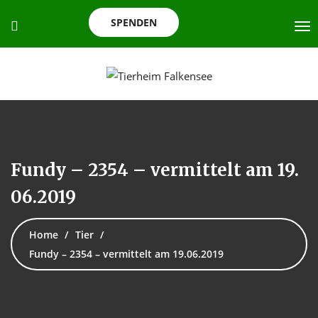
SPENDEN
Fundy – 2354 – vermittelt am 19.
06.2019
Home
Tier
Fundy – 2354 – vermittelt am 19.06.2019