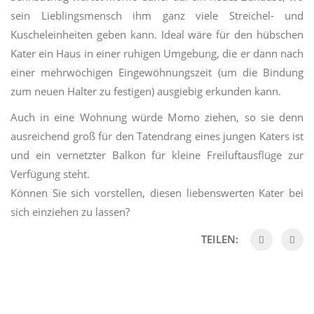
sein Lieblingsmensch ihm ganz viele Streichel- und
Kuscheleinheiten geben kann. Ideal wäre für den hübschen
Kater ein Haus in einer ruhigen Umgebung, die er dann nach
einer mehrwöchigen Eingewöhnungszeit (um die Bindung
zum neuen Halter zu festigen) ausgiebig erkunden kann.
Auch in eine Wohnung würde Momo ziehen, so sie denn
ausreichend groß für den Tatendrang eines jungen Katers ist
und ein vernetzter Balkon für kleine Freiluftausflüge zur
Verfügung steht.
Können Sie sich vorstellen, diesen liebenswerten Kater bei
sich einziehen zu lassen?
TEILEN: