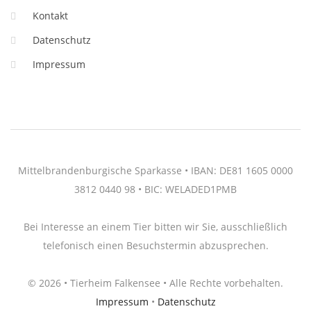
Kontakt
Datenschutz
Impressum
Mittelbrandenburgische Sparkasse • IBAN: DE81 1605 0000
3812 0440 98 • BIC: WELADED1PMB
Bei Interesse an einem Tier bitten wir Sie, ausschließlich
telefonisch einen Besuchstermin abzusprechen.
© 2026 • Tierheim Falkensee • Alle Rechte vorbehalten.
Impressum
•
Datenschutz