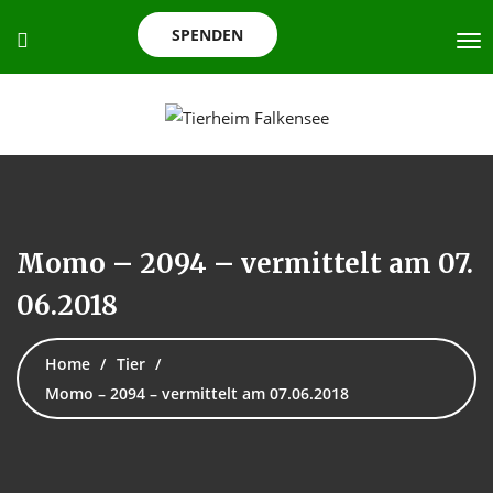
SPENDEN
Momo – 2094 – vermittelt am 07.
06.2018
Home
Tier
Momo – 2094 – vermittelt am 07.06.2018