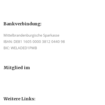
Bankverbindung:
Mittelbrandenburgische Sparkasse
IBAN: DE81 1605 0000 3812 0440 98
BIC: WELADED1PMB
Mitglied im
Weitere Links: