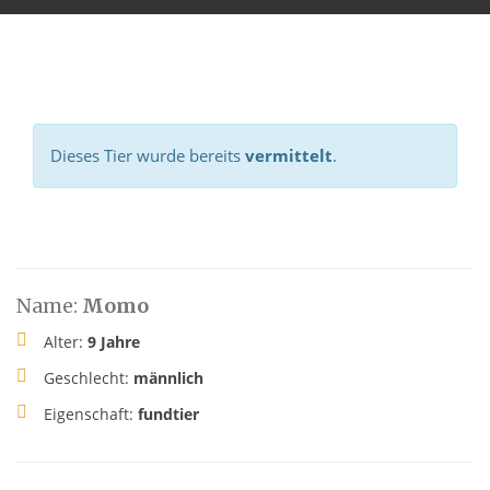
Dieses Tier wurde bereits
vermittelt
.
Name:
Momo
Alter:
9 Jahre
Geschlecht:
männlich
Eigenschaft:
fundtier