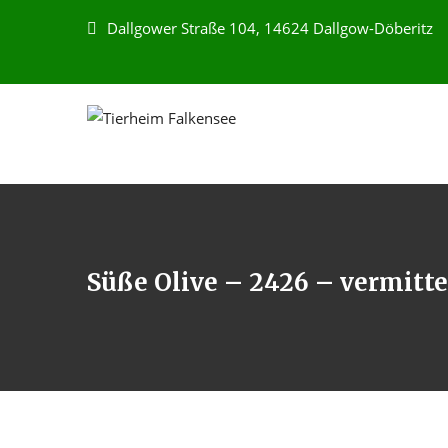
Dallgower Straße 104, 14624 Dallgow-Döberitz
Süße Olive – 2426 – vermitte