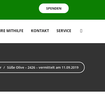
SPENDEN
HRE MITHILFE
KONTAKT
SERVICE
r
Süße Olive – 2426 – vermittelt am 11.09.2019