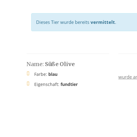
Dieses Tier wurde bereits
vermittelt
.
Name:
Süße Olive
Farbe:
blau
wurde a
Eigenschaft:
fundtier