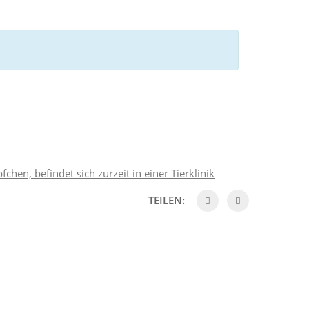
hen, befindet sich zurzeit in einer Tierklinik
TEILEN: