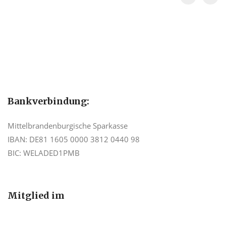
Bankverbindung:
Mittelbrandenburgische Sparkasse
IBAN: DE81 1605 0000 3812 0440 98
BIC: WELADED1PMB
Mitglied im