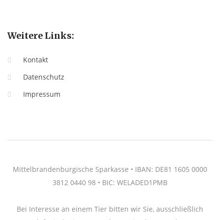
Weitere Links:
Kontakt
Datenschutz
Impressum
Mittelbrandenburgische Sparkasse • IBAN: DE81 1605 0000
3812 0440 98 • BIC: WELADED1PMB
Bei Interesse an einem Tier bitten wir Sie, ausschließlich