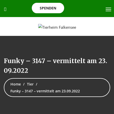
SPENDEN
Funky – 3147 – vermittelt am 23.
09.2022
Home
Tier
Funky – 3147 – vermittelt am 23.09.2022