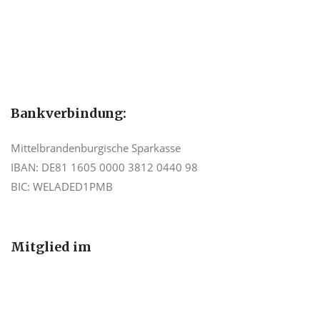
Bankverbindung:
Mittelbrandenburgische Sparkasse
IBAN: DE81 1605 0000 3812 0440 98
BIC: WELADED1PMB
Mitglied im