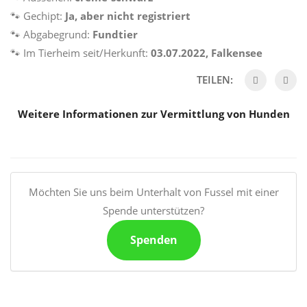
🐾
Gechipt:
Ja, aber nicht registriert
🐾
Abgabegrund:
Fundtier
🐾
Im Tierheim seit/Herkunft:
03.07.2022, Falkensee
TEILEN:
Weitere Informationen zur Vermittlung von Hunden
Möchten Sie uns beim Unterhalt von Fussel mit einer
Spende unterstützen?
Spenden