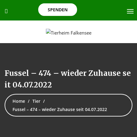
SPENDEN
Fussel – 474 – wieder Zuhause se
it 04.07.2022
Home
Tier
Fussel – 474 – wieder Zuhause seit 04.07.2022