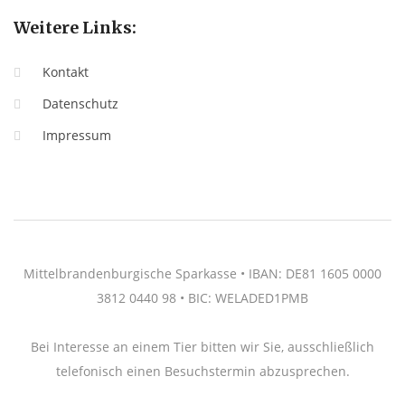
Weitere Links:
Kontakt
Datenschutz
Impressum
Mittelbrandenburgische Sparkasse • IBAN: DE81 1605 0000
3812 0440 98 • BIC: WELADED1PMB
Bei Interesse an einem Tier bitten wir Sie, ausschließlich
telefonisch einen Besuchstermin abzusprechen.