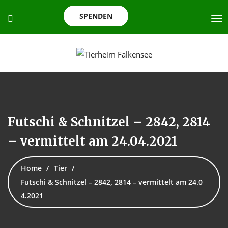
SPENDEN
Futschi & Schnitzel – 2842, 2814
– vermittelt am 24.04.2021
Home
Tier
Futschi & Schnitzel – 2842, 2814 – vermittelt am 24.0
4.2021