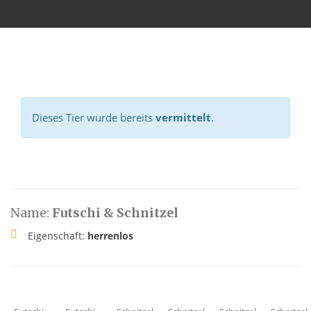
Dieses Tier wurde bereits
vermittelt
.
Name:
Futschi & Schnitzel
Eigenschaft:
herrenlos