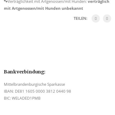
🐾
Verträglichkeit mit Artgenossen/mit Hunden:
verträglich
mit Artgenossen/mit Hunden unbekannt
TEILEN:
Bankverbindung:
Mittelbrandenburgische Sparkasse
IBAN: DE81 1605 0000 3812 0440 98
BIC: WELADED1PMB