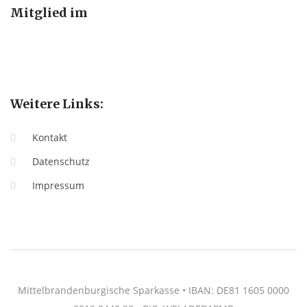
Mitglied im
Weitere Links:
Kontakt
Datenschutz
Impressum
Mittelbrandenburgische Sparkasse • IBAN: DE81 1605 0000