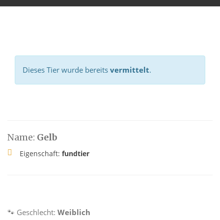
Dieses Tier wurde bereits
vermittelt
.
Name:
Gelb
Eigenschaft:
fundtier
🐾 Geschlecht:
Weiblich