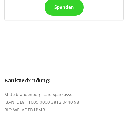
Spenden
Bankverbindung:
Mittelbrandenburgische Sparkasse
IBAN: DE81 1605 0000 3812 0440 98
BIC: WELADED1PMB