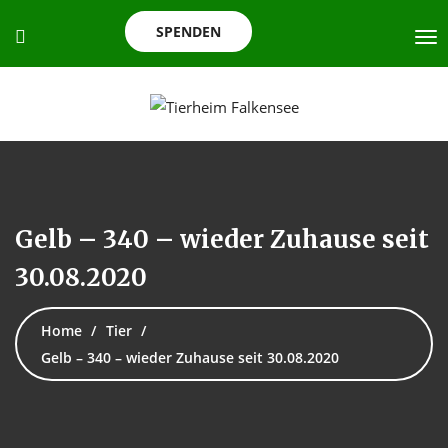
SPENDEN
Gelb – 340 – wieder Zuhause seit
30.08.2020
Home
Tier
Gelb – 340 – wieder Zuhause seit 30.08.2020