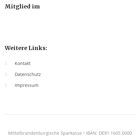
Mitglied im
Weitere Links:
Kontakt
Datenschutz
Impressum
Mittelbrandenburgische Sparkasse • IBAN: DE81 1605 0000