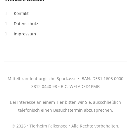
Kontakt
Datenschutz
Impressum
Mittelbrandenburgische Sparkasse • IBAN: DE81 1605 0000
3812 0440 98 • BIC: WELADED1PMB
Bei Interesse an einem Tier bitten wir Sie, ausschließlich
telefonisch einen Besuchstermin abzusprechen.
© 2026 • Tierheim Falkensee • Alle Rechte vorbehalten.