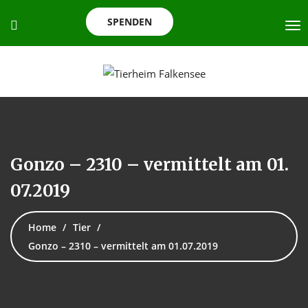
SPENDEN
Gonzo – 2310 – vermittelt am 01.
07.2019
Home
Tier
Gonzo – 2310 – vermittelt am 01.07.2019