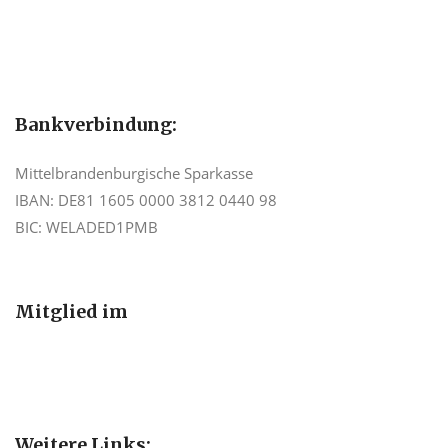
Bankverbindung:
Mittelbrandenburgische Sparkasse
IBAN: DE81 1605 0000 3812 0440 98
BIC: WELADED1PMB
Mitglied im
Weitere Links: