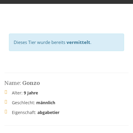
Dieses Tier wurde bereits
vermittelt
.
Name:
Gonzo
Alter:
9 Jahre
Geschlecht:
männlich
Eigenschaft:
abgabetier