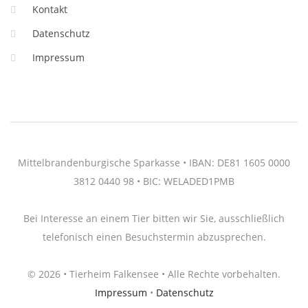
Kontakt
Datenschutz
Impressum
Mittelbrandenburgische Sparkasse • IBAN: DE81 1605 0000
3812 0440 98 • BIC: WELADED1PMB
Bei Interesse an einem Tier bitten wir Sie, ausschließlich
telefonisch einen Besuchstermin abzusprechen.
© 2026 • Tierheim Falkensee • Alle Rechte vorbehalten.
Impressum
•
Datenschutz