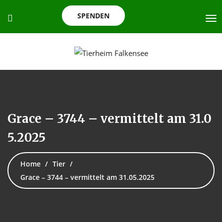
SPENDEN
Grace – 3744 – vermittelt am 31.0
5.2025
Home
Tier
Grace – 3744 – vermittelt am 31.05.2025