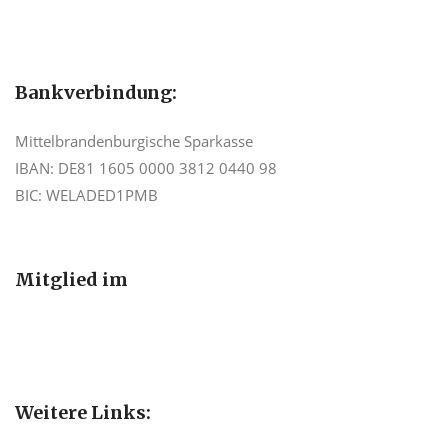
Bankverbindung:
Mittelbrandenburgische Sparkasse
IBAN: DE81 1605 0000 3812 0440 98
BIC: WELADED1PMB
Mitglied im
Weitere Links: