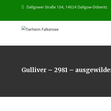
Dallgower Straße 104, 14624 Dallgow-Döberitz
Gulliver – 2981 – ausgewilde