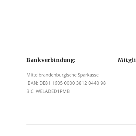
Bankverbindung:
Mitgl
Mittelbrandenburgische Sparkasse
IBAN: DE81 1605 0000 3812 0440 98
BIC: WELADED1PMB