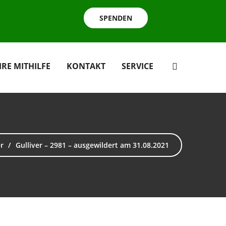
SPENDEN
HRE MITHILFE
KONTAKT
SERVICE
er
Gulliver – 2981 – ausgewildert am 31.08.2021