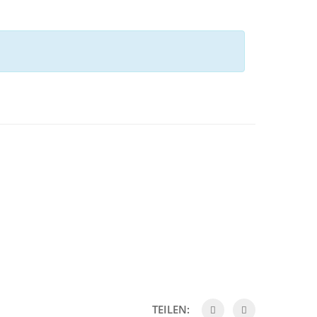
TEILEN: