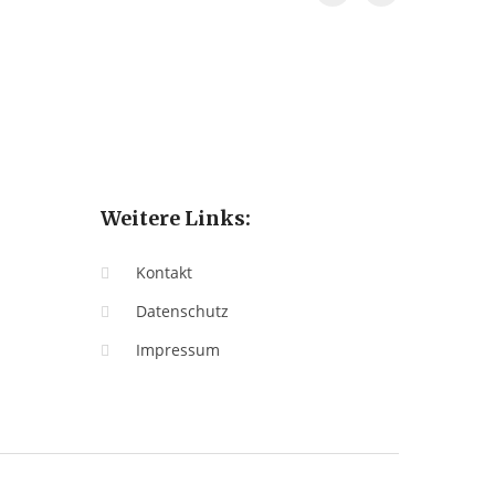
Weitere Links:
Kontakt
Datenschutz
Impressum