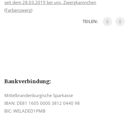
seit dem 28.03.2019 bei uns, Zwergkaninchen
(Farbenzwerg)
TEILEN:
Bankverbindung:
Mittelbrandenburgische Sparkasse
IBAN: DE81 1605 0000 3812 0440 98
BIC: WELADED1PMB