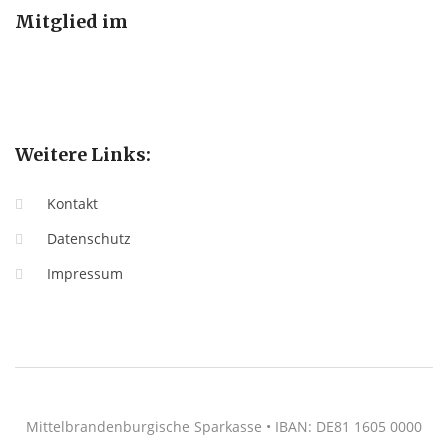
Mitglied im
Weitere Links:
Kontakt
Datenschutz
Impressum
Mittelbrandenburgische Sparkasse • IBAN: DE81 1605 0000