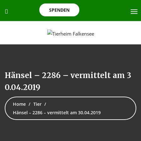
SPENDEN
Hänsel – 2286 – vermittelt am 3
0.04.2019
Home
Tier
Hänsel – 2286 – vermittelt am 30.04.2019