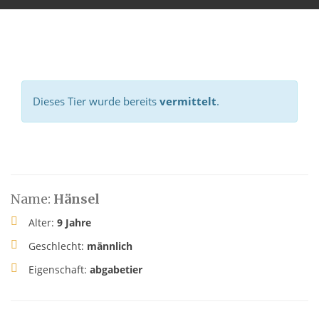
Dieses Tier wurde bereits
vermittelt
.
Name:
Hänsel
Alter:
9 Jahre
Geschlecht:
männlich
Eigenschaft:
abgabetier