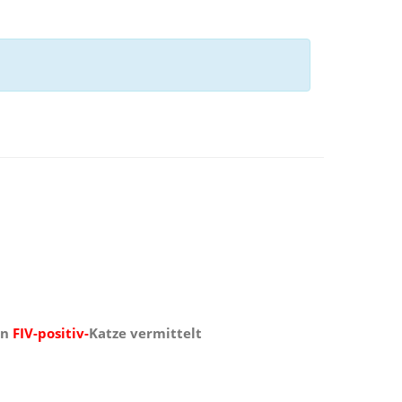
en
FIV-positiv-
Katze vermittelt