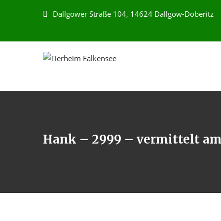
Dallgower Straße 104, 14624 Dallgow-Döberitz
Hank – 2999 – vermittelt am