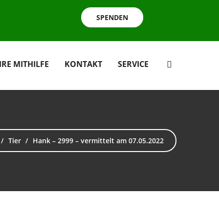
SPENDEN
HRE MITHILFE
KONTAKT
SERVICE
Tier
Hank – 2999 – vermittelt am 07.05.2022