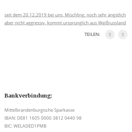
seit dem 20.12.2019 bei uns, Mischling, noch sehr ängstlich
aber nicht aggressiv, kommt ursprünglich aus Weißrussland
TEILEN:
Bankverbindung:
Mittelbrandenburgische Sparkasse
IBAN: DE81 1605 0000 3812 0440 98
BIC: WELADED1PMB