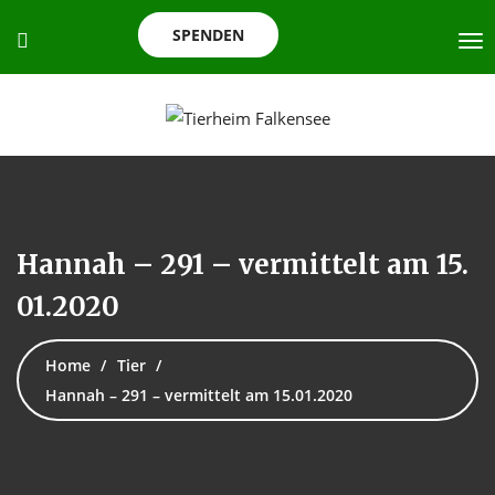
SPENDEN
Hannah – 291 – vermittelt am 15.
01.2020
Home
Tier
Hannah – 291 – vermittelt am 15.01.2020