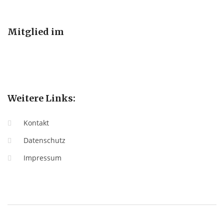
Mitglied im
Weitere Links:
Kontakt
Datenschutz
Impressum