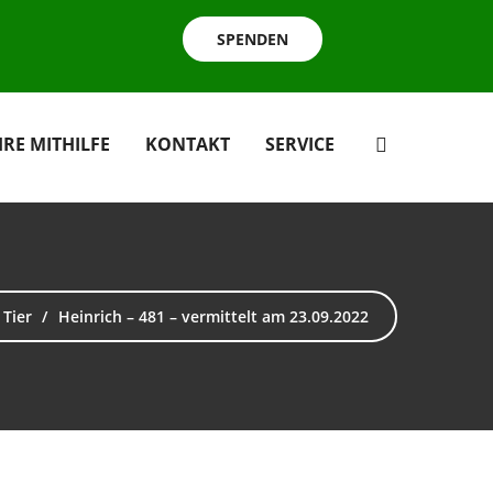
SPENDEN
HRE MITHILFE
KONTAKT
SERVICE
Tier
Heinrich – 481 – vermittelt am 23.09.2022