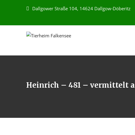
Dallgower Straße 104, 14624 Dallgow-Döberitz
Heinrich – 481 – vermittelt 