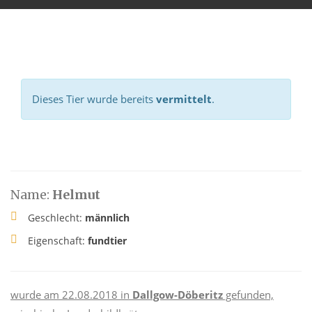
Dieses Tier wurde bereits
vermittelt
.
Name:
Helmut
Geschlecht:
männlich
Eigenschaft:
fundtier
wurde am 22.08.2018 in
Dallgow-Döberitz
gefunden,