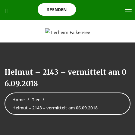
SPENDEN
Helmut – 2143 – vermittelt am 0
6.09.2018
Home
Tier
Helmut – 2143 – vermittelt am 06.09.2018