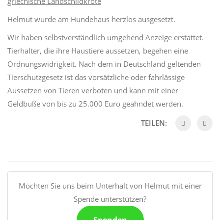
griechische Landschildkröte
Helmut wurde am Hundehaus herzlos ausgesetzt.
Wir haben selbstverständlich umgehend Anzeige erstattet.
Tierhalter, die ihre Haustiere aussetzen, begehen eine
Ordnungswidrigkeit. Nach dem in Deutschland geltenden
Tierschutzgesetz ist das vorsätzliche oder fahrlässige
Aussetzen von Tieren verboten und kann mit einer
Geldbuße von bis zu 25.000 Euro geahndet werden.
TEILEN:
Möchten Sie uns beim Unterhalt von Helmut mit einer
Spende unterstützen?