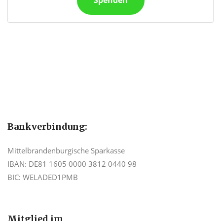
Spenden
Bankverbindung:
Mittelbrandenburgische Sparkasse
IBAN: DE81 1605 0000 3812 0440 98
BIC: WELADED1PMB
Mitglied im