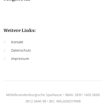
Weitere Links:
Kontakt
Datenschutz
Impressum
Mittelbrandenburgische Sparkasse • IBAN: DE81 1605 0000
3812 0440 98 • BIC: WELADED1PMB