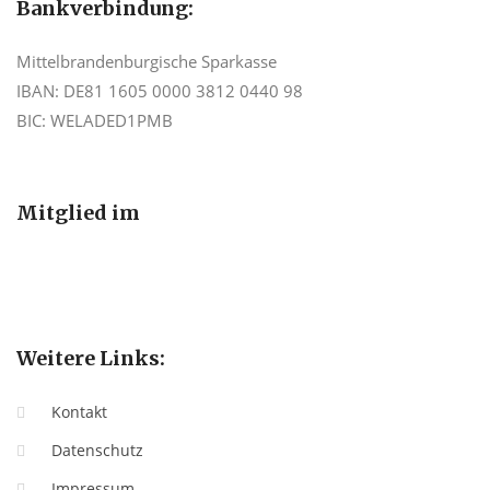
Bankverbindung:
Mittelbrandenburgische Sparkasse
IBAN: DE81 1605 0000 3812 0440 98
BIC: WELADED1PMB
Mitglied im
Weitere Links:
Kontakt
Datenschutz
Impressum