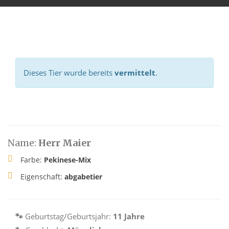
Dieses Tier wurde bereits
vermittelt
.
Name:
Herr Maier
Farbe:
Pekinese-Mix
Eigenschaft:
abgabetier
🐾
Geburtstag/Geburtsjahr:
11 Jahre