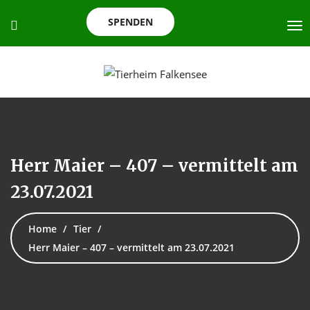
SPENDEN
Herr Maier – 407 – vermittelt am
23.07.2021
Home
Tier
Herr Maier – 407 – vermittelt am 23.07.2021