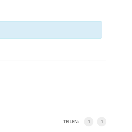
TEILEN: