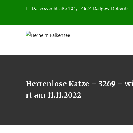
Dallgower Straße 104, 14624 Dallgow-Döberitz
Herrenlose Katze – 3269 – w
rt am 11.11.2022