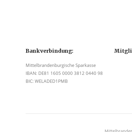
Bankverbindung:
Mitgl
Mittelbrandenburgische Sparkasse
IBAN: DE81 1605 0000 3812 0440 98
BIC: WELADED1PMB
Mittelbrande