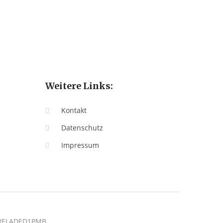
Weitere Links:
Kontakt
Datenschutz
Impressum
: WELADED1PMB