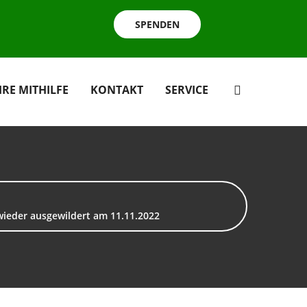
SPENDEN
HRE MITHILFE
KONTAKT
SERVICE
wieder ausgewildert am 11.11.2022