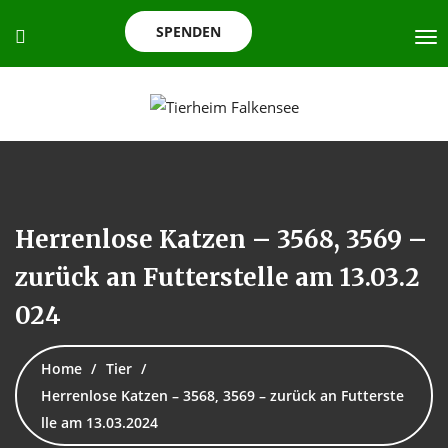
SPENDEN
Herrenlose Katzen – 3568, 3569 –
zurück an Futterstelle am 13.03.2
024
Home
Tier
Herrenlose Katzen – 3568, 3569 – zurück an Futterste
lle am 13.03.2024