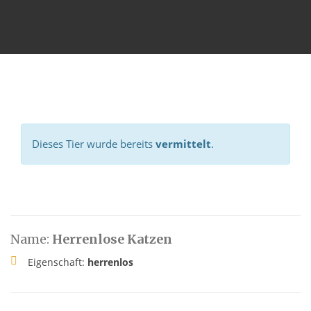
Dieses Tier wurde bereits
vermittelt
.
Name:
Herrenlose Katzen
Eigenschaft:
herrenlos