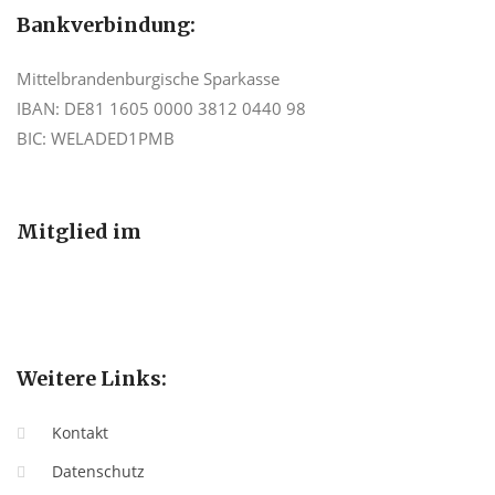
Bankverbindung:
Mittelbrandenburgische Sparkasse
IBAN: DE81 1605 0000 3812 0440 98
BIC: WELADED1PMB
Mitglied im
Weitere Links:
Kontakt
Datenschutz