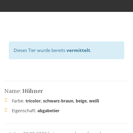
Dieses Tier wurde bereits
vermittelt
.
Name:
Hühner
Farbe:
tricolor, schwarz-braun, beige, weiß
Eigenschaft:
abgabetier