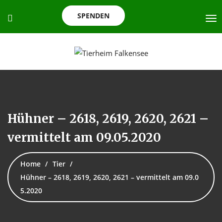
SPENDEN
Hühner – 2618, 2619, 2620, 2621 –
vermittelt am 09.05.2020
Home
Tier
Hühner – 2618, 2619, 2620, 2621 – vermittelt am 09.0
5.2020