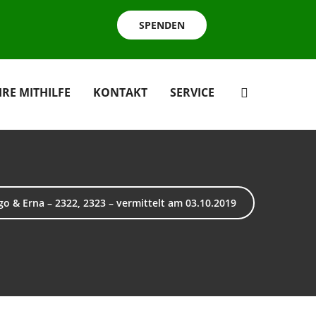
SPENDEN
HRE MITHILFE
KONTAKT
SERVICE
o & Erna – 2322, 2323 – vermittelt am 03.10.2019