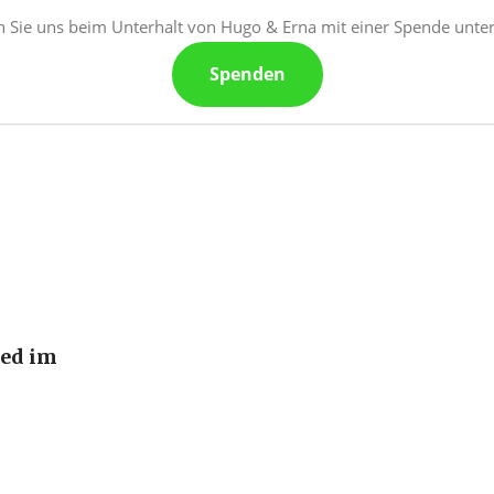
 Sie uns beim Unterhalt von Hugo & Erna mit einer Spende unter
Spenden
ied im