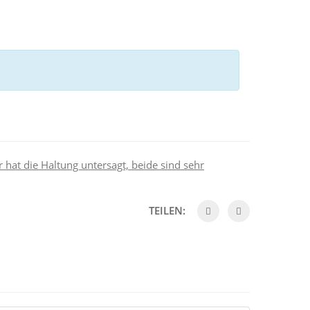
hat die Haltung untersagt, beide sind sehr
TEILEN: