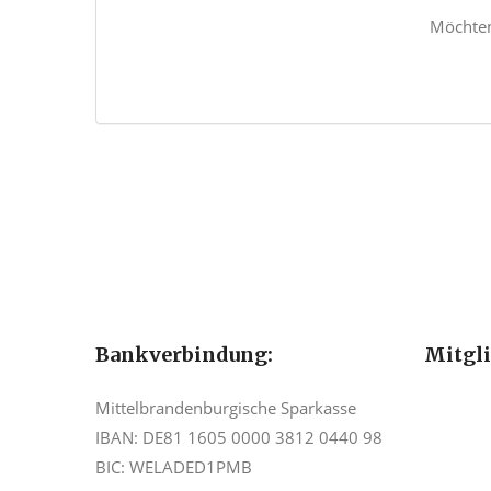
Möchten
Bankverbindung:
Mitgl
Mittelbrandenburgische Sparkasse
IBAN: DE81 1605 0000 3812 0440 98
BIC: WELADED1PMB