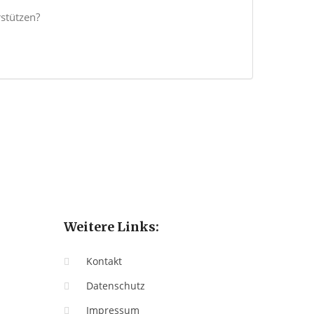
stützen?
Weitere Links:
Kontakt
Datenschutz
Impressum