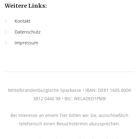
Weitere Links:
Kontakt
Datenschutz
Impressum
Mittelbrandenburgische Sparkasse • IBAN: DE81 1605 0000
3812 0440 98 • BIC: WELADED1PMB
Bei Interesse an einem Tier bitten wir Sie, ausschließlich
telefonisch einen Besuchstermin abzusprechen.