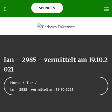
SPENDEN
Ian – 2985 – vermittelt am 19.10.2
021
Home
Tier
Ian – 2985 – vermittelt am 19.10.2021