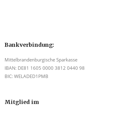
Bankverbindung:
Mittelbrandenburgische Sparkasse
IBAN: DE81 1605 0000 3812 0440 98
BIC: WELADED1PMB
Mitglied im