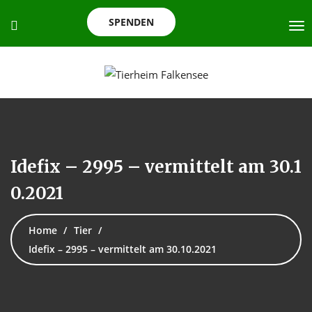
SPENDEN
Idefix – 2995 – vermittelt am 30.1
0.2021
Home
Tier
Idefix – 2995 – vermittelt am 30.10.2021