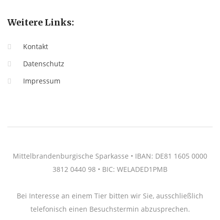
Weitere Links:
Kontakt
Datenschutz
Impressum
Mittelbrandenburgische Sparkasse • IBAN: DE81 1605 0000
3812 0440 98 • BIC: WELADED1PMB
Bei Interesse an einem Tier bitten wir Sie, ausschließlich
telefonisch einen Besuchstermin abzusprechen.