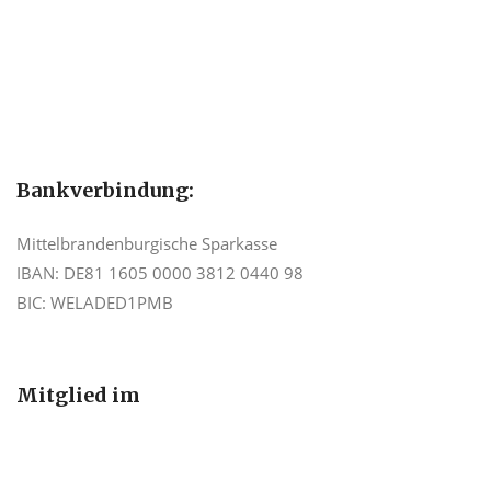
Bankverbindung:
Mittelbrandenburgische Sparkasse
IBAN: DE81 1605 0000 3812 0440 98
BIC: WELADED1PMB
Mitglied im