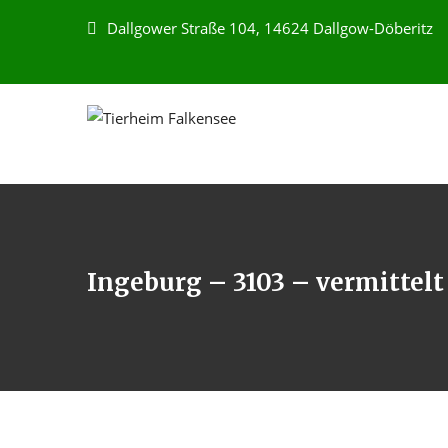
Dallgower Straße 104, 14624 Dallgow-Döberitz
Ingeburg – 3103 – vermittelt