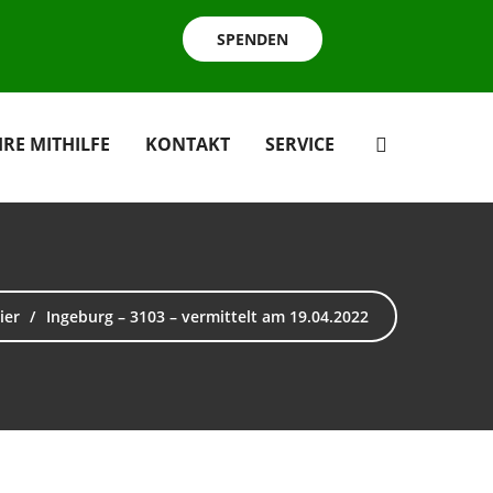
SPENDEN
HRE MITHILFE
KONTAKT
SERVICE
ier
Ingeburg – 3103 – vermittelt am 19.04.2022