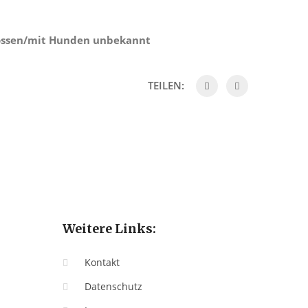
nossen/mit Hunden unbekannt
TEILEN:
Weitere Links:
Kontakt
Datenschutz