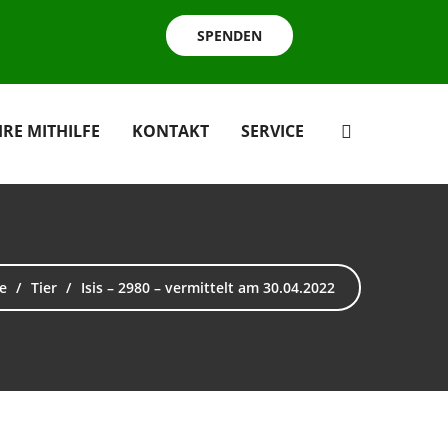
SPENDEN
HRE MITHILFE
KONTAKT
SERVICE
e
Tier
Isis – 2980 – vermittelt am 30.04.2022