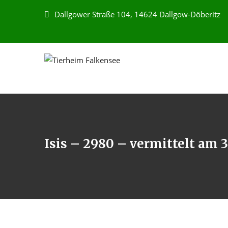
Dallgower Straße 104, 14624 Dallgow-Döberitz
Isis – 2980 – vermittelt am 