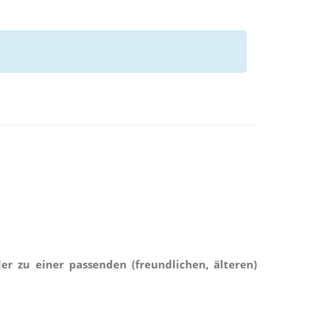
der zu einer passenden (freundlichen, älteren)