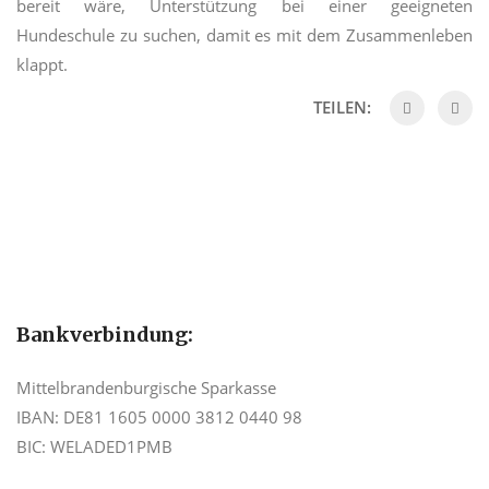
bereit wäre, Unterstützung bei einer geeigneten
Hundeschule zu suchen, damit es mit dem Zusammenleben
klappt.
TEILEN:
Bankverbindung:
Mittelbrandenburgische Sparkasse
IBAN: DE81 1605 0000 3812 0440 98
BIC: WELADED1PMB