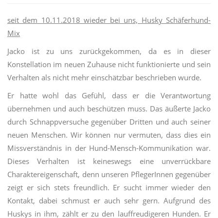
seit dem 10.11.2018 wieder bei uns, Husky Schäferhund-
Mix
Jacko ist zu uns zurückgekommen, da es in dieser
Konstellation im neuen Zuhause nicht funktionierte und sein
Verhalten als nicht mehr einschätzbar beschrieben wurde.
Er hatte wohl das Gefühl, dass er die Verantwortung
übernehmen und auch beschützen muss. Das äußerte Jacko
durch Schnappversuche gegenüber Dritten und auch seiner
neuen Menschen. Wir können nur vermuten, dass dies ein
Missverständnis in der Hund-Mensch-Kommunikation war.
Dieses Verhalten ist keineswegs eine unverrückbare
Charaktereigenschaft, denn unseren PflegerInnen gegenüber
zeigt er sich stets freundlich. Er sucht immer wieder den
Kontakt, dabei schmust er auch sehr gern. Aufgrund des
Huskys in ihm, zählt er zu den lauffreudigeren Hunden. Er