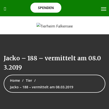
SPENDEN
Jacko – 188 – vermittelt am 08.0
3.2019
Home
Tier
Jacko – 188 – vermittelt am 08.03.2019