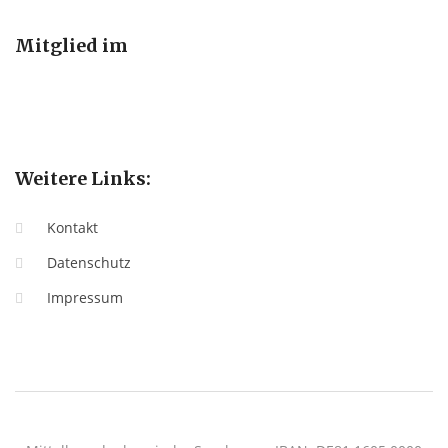
Mitglied im
Weitere Links:
Kontakt
Datenschutz
Impressum