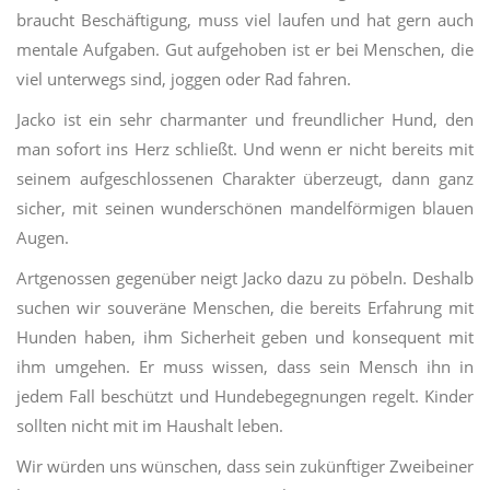
braucht Beschäftigung, muss viel laufen und hat gern auch
mentale Aufgaben. Gut aufgehoben ist er bei Menschen, die
viel unterwegs sind, joggen oder Rad fahren.
Jacko ist ein sehr charmanter und freundlicher Hund, den
man sofort ins Herz schließt. Und wenn er nicht bereits mit
seinem aufgeschlossenen Charakter überzeugt, dann ganz
sicher, mit seinen wunderschönen mandelförmigen blauen
Augen.
Artgenossen gegenüber neigt Jacko dazu zu pöbeln. Deshalb
suchen wir souveräne Menschen, die bereits Erfahrung mit
Hunden haben, ihm Sicherheit geben und konsequent mit
ihm umgehen. Er muss wissen, dass sein Mensch ihn in
jedem Fall beschützt und Hundebegegnungen regelt. Kinder
sollten nicht mit im Haushalt leben.
Wir würden uns wünschen, dass sein zukünftiger Zweibeiner