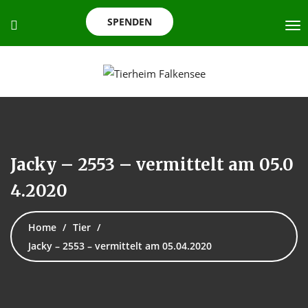
SPENDEN
Jacky – 2553 – vermittelt am 05.0
4.2020
Home
Tier
Jacky – 2553 – vermittelt am 05.04.2020