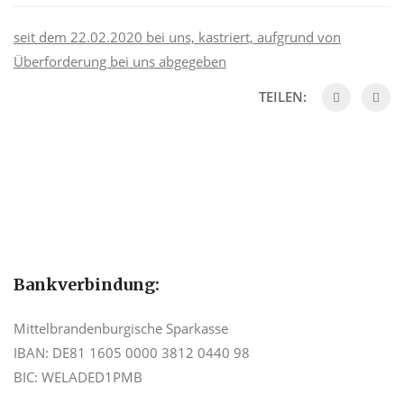
seit dem 22.02.2020 bei uns, kastriert, aufgrund von
Überforderung bei uns abgegeben
TEILEN:
Bankverbindung:
Mittelbrandenburgische Sparkasse
IBAN: DE81 1605 0000 3812 0440 98
BIC: WELADED1PMB