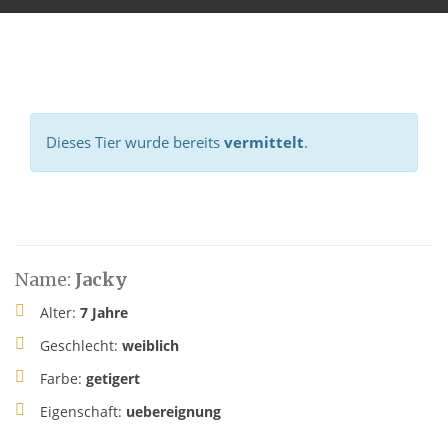
Dieses Tier wurde bereits
vermittelt
.
Name:
Jacky
Alter:
7 Jahre
Geschlecht:
weiblich
Farbe:
getigert
Eigenschaft:
uebereignung