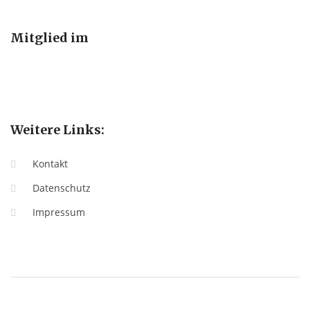
Mitglied im
Weitere Links:
Kontakt
Datenschutz
Impressum