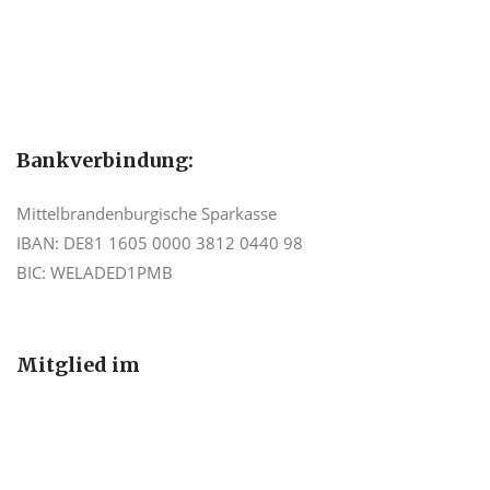
Bankverbindung:
Mittelbrandenburgische Sparkasse
IBAN: DE81 1605 0000 3812 0440 98
BIC: WELADED1PMB
Mitglied im