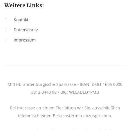
Weitere Links:
Kontakt
Datenschutz
Impressum
Mittelbrandenburgische Sparkasse • IBAN: DE81 1605 0000
3812 0440 98 • BIC: WELADED1PMB
Bei Interesse an einem Tier bitten wir Sie, ausschließlich
telefonisch einen Besuchstermin abzusprechen.