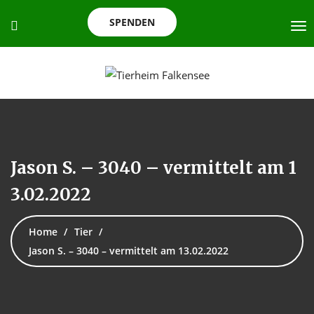
SPENDEN
Jason S. – 3040 – vermittelt am 1
3.02.2022
Home
Tier
Jason S. – 3040 – vermittelt am 13.02.2022