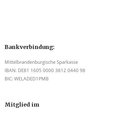
Bankverbindung:
Mittelbrandenburgische Sparkasse
IBAN: DE81 1605 0000 3812 0440 98
BIC: WELADED1PMB
Mitglied im