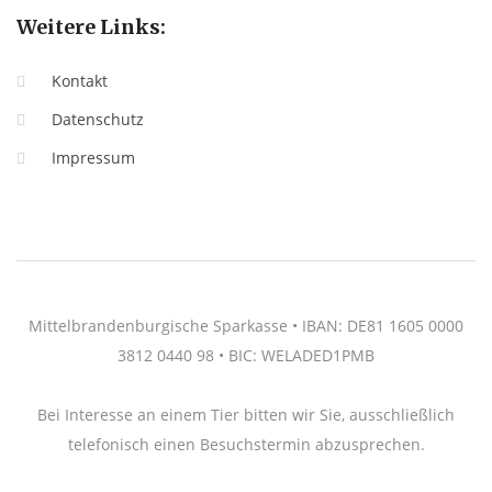
Weitere Links:
Kontakt
Datenschutz
Impressum
Mittelbrandenburgische Sparkasse • IBAN: DE81 1605 0000
3812 0440 98 • BIC: WELADED1PMB
Bei Interesse an einem Tier bitten wir Sie, ausschließlich
telefonisch einen Besuchstermin abzusprechen.