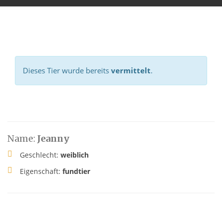
Dieses Tier wurde bereits
vermittelt
.
Name:
Jeanny
Geschlecht:
weiblich
Eigenschaft:
fundtier