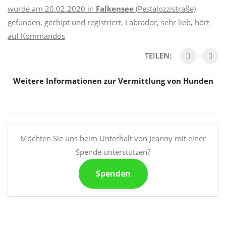
wurde am 20.02.2020 in
Falkensee
(Pestalozzistraße)
gefunden, gechipt und registriert, Labrador, sehr lieb, hört
auf Kommandos
TEILEN:
Weitere Informationen zur Vermittlung von Hunden
Möchten Sie uns beim Unterhalt von Jeanny mit einer
Spende unterstützen?
Spenden