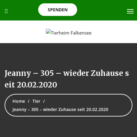
SPENDEN
Jeanny – 305 – wieder Zuhause s
eit 20.02.2020
Home
Tier
Jeanny – 305 – wieder Zuhause seit 20.02.2020