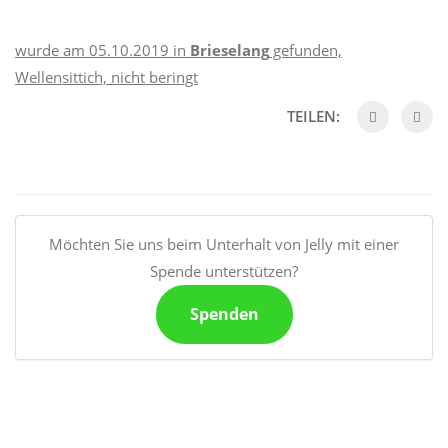
wurde am 05.10.2019 in
Brieselang
gefunden,
Wellensittich, nicht beringt
TEILEN:
Möchten Sie uns beim Unterhalt von Jelly mit einer
Spende unterstützen?
Spenden