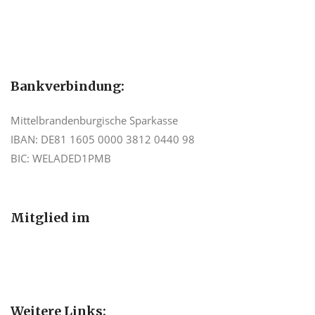
Bankverbindung:
Mittelbrandenburgische Sparkasse
IBAN: DE81 1605 0000 3812 0440 98
BIC: WELADED1PMB
Mitglied im
Weitere Links: