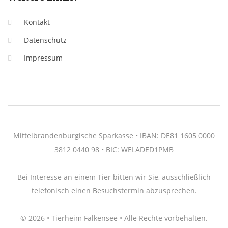
Kontakt
Datenschutz
Impressum
Mittelbrandenburgische Sparkasse • IBAN: DE81 1605 0000
3812 0440 98 • BIC: WELADED1PMB
Bei Interesse an einem Tier bitten wir Sie, ausschließlich
telefonisch einen Besuchstermin abzusprechen.
© 2026 • Tierheim Falkensee • Alle Rechte vorbehalten.