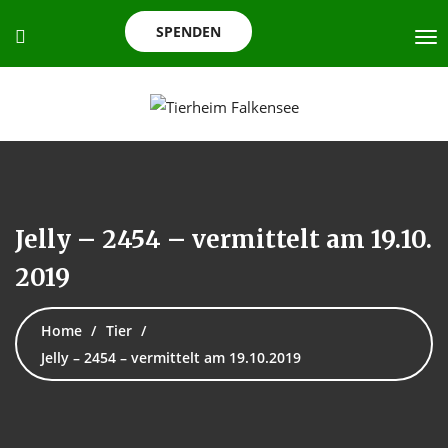
SPENDEN
Jelly – 2454 – vermittelt am 19.10.
2019
Home
Tier
Jelly – 2454 – vermittelt am 19.10.2019