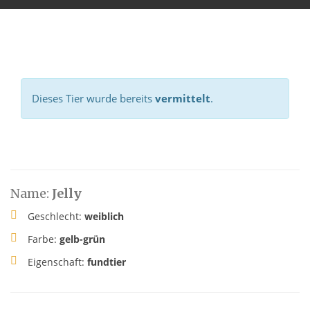
Dieses Tier wurde bereits
vermittelt
.
Name:
Jelly
Geschlecht:
weiblich
Farbe:
gelb-grün
Eigenschaft:
fundtier