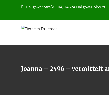
Dallgower Straße 104, 14624 Dallgow-Döberitz
Joanna – 2496 – vermittelt 