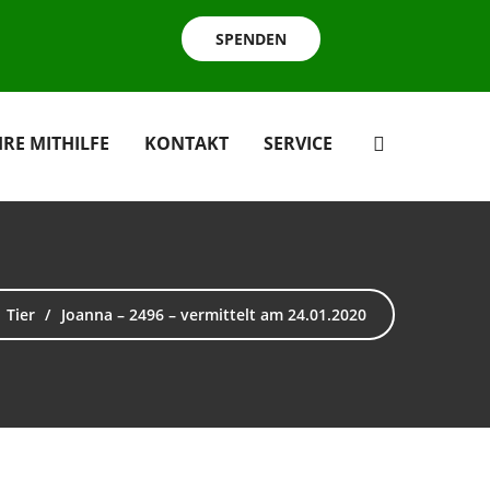
SPENDEN
HRE MITHILFE
KONTAKT
SERVICE
Tier
Joanna – 2496 – vermittelt am 24.01.2020