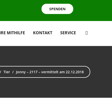
SPENDEN
HRE MITHILFE
KONTAKT
SERVICE
Tier
Jonny – 2117 – vermittelt am 22.12.2018