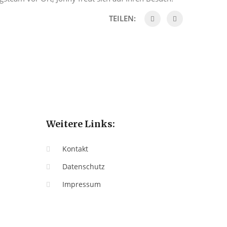
TEILEN:
Weitere Links:
Kontakt
Datenschutz
Impressum