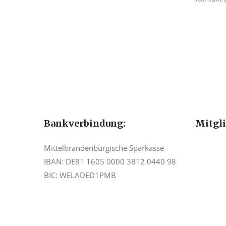
Bankverbindung:
Mitgl
Mittelbrandenburgische Sparkasse
IBAN: DE81 1605 0000 3812 0440 98
BIC: WELADED1PMB