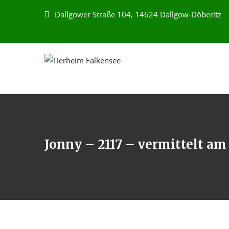
Dallgower Straße 104, 14624 Dallgow-Döberitz
Jonny – 2117 – vermittelt am 