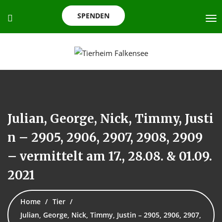
SPENDEN
Julian, George, Nick, Timmy, Justi
n – 2905, 2906, 2907, 2908, 2909
– vermittelt am 17., 28.08. & 01.09.
2021
Home
Tier
Julian, George, Nick, Timmy, Justin – 2905, 2906, 2907,