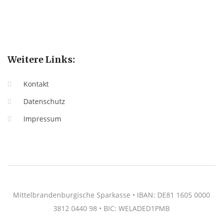
Weitere Links:
Kontakt
Datenschutz
Impressum
Mittelbrandenburgische Sparkasse • IBAN: DE81 1605 0000
3812 0440 98 • BIC: WELADED1PMB