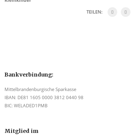
Kleinkinder
TEILEN:
Bankverbindung:
Mittelbrandenburgische Sparkasse
IBAN: DE81 1605 0000 3812 0440 98
BIC: WELADED1PMB
Mitglied im