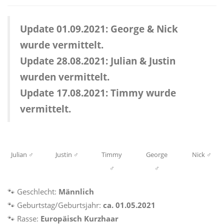
Update 01.09.2021: George & Nick
wurde vermittelt.
Update 28.08.2021: Julian & Justin
wurden vermittelt.
Update 17.08.2021: Timmy wurde
vermittelt.
Julian ♂
Justin ♂
Timmy
George
Nick ♂
♂
♂
🐾 Geschlecht:
Männlich
🐾 Geburtstag/Geburtsjahr:
ca. 01.05.2021
🐾 Rasse:
Europäisch Kurzhaar