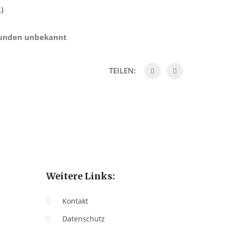
)
Hunden unbekannt
TEILEN:
Weitere Links:
Kontakt
Datenschutz