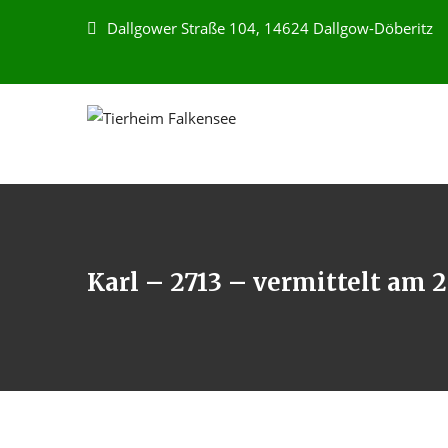
Dallgower Straße 104, 14624 Dallgow-Döberitz
Karl – 2713 – vermittelt am 