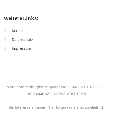
Weitere Links:
Kontakt
Datenschutz
Impressum
Mittelbrandenburgische Sparkasse • IBAN: DE81 1605 0000
3812 0440 98 • BIC: WELADED1PMB
Bei Interesse an einem Tier bitten wir Sie, ausschließlich