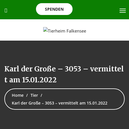
SPENDEN
Karl der Große – 3053 – vermittel
t am 15.01.2022
Home
Tier
Karl der Große – 3053 – vermittelt am 15.01.2022