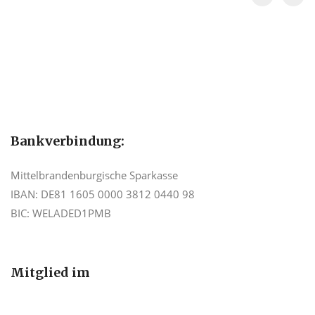
Bankverbindung:
Mittelbrandenburgische Sparkasse
IBAN: DE81 1605 0000 3812 0440 98
BIC: WELADED1PMB
Mitglied im