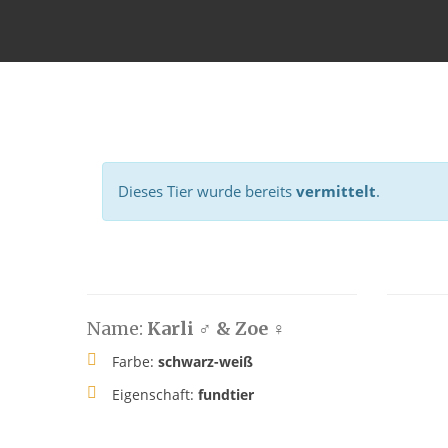
Dieses Tier wurde bereits
vermittelt
.
Name:
Karli ♂ & Zoe ♀
Farbe:
schwarz-weiß
Eigenschaft:
fundtier