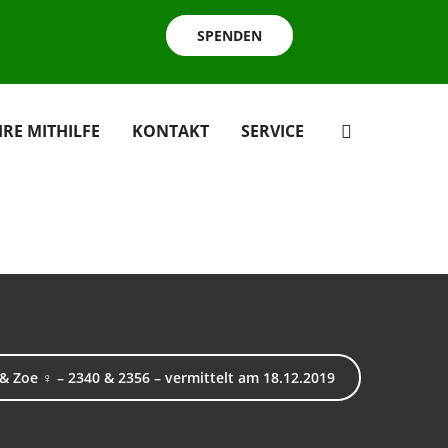
SPENDEN
HRE MITHILFE
KONTAKT
SERVICE
 & Zoe ♀ – 2340 & 2356 – vermittelt am 18.12.2019