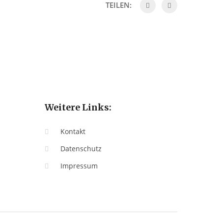
TEILEN:
Weitere Links:
Kontakt
Datenschutz
Impressum