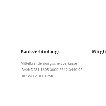
Bankverbindung:
Mitgl
Mittelbrandenburgische Sparkasse
IBAN: DE81 1605 0000 3812 0440 98
BIC: WELADED1PMB