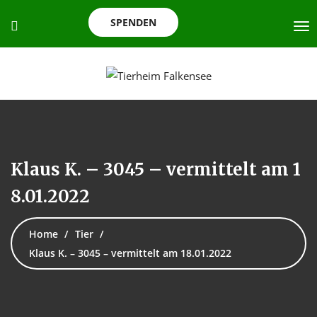
SPENDEN
Klaus K. – 3045 – vermittelt am 1
8.01.2022
Home
Tier
Klaus K. – 3045 – vermittelt am 18.01.2022