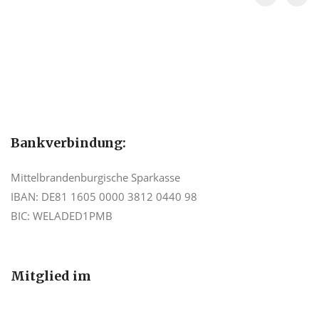
Bankverbindung:
Mittelbrandenburgische Sparkasse
IBAN: DE81 1605 0000 3812 0440 98
BIC: WELADED1PMB
Mitglied im