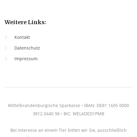
Weitere Links:
Kontakt
Datenschutz
Impressum
Mittelbrandenburgische Sparkasse • IBAN: DE81 1605 0000
3812 0440 98 • BIC: WELADED1PMB
Bei Interesse an einem Tier bitten wir Sie, ausschließlich