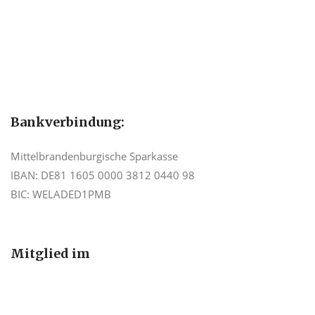
Bankverbindung:
Mittelbrandenburgische Sparkasse
IBAN: DE81 1605 0000 3812 0440 98
BIC: WELADED1PMB
Mitglied im