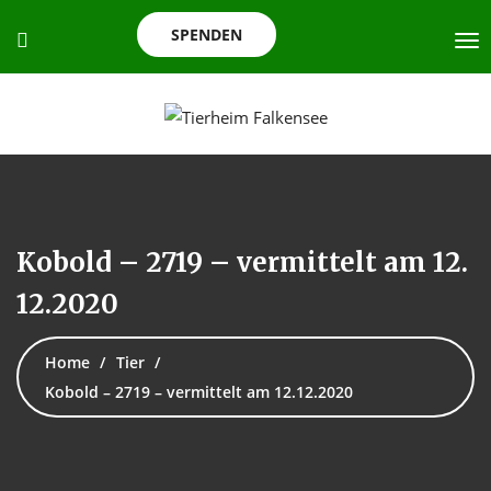
SPENDEN
Kobold – 2719 – vermittelt am 12.
12.2020
Home
Tier
Kobold – 2719 – vermittelt am 12.12.2020