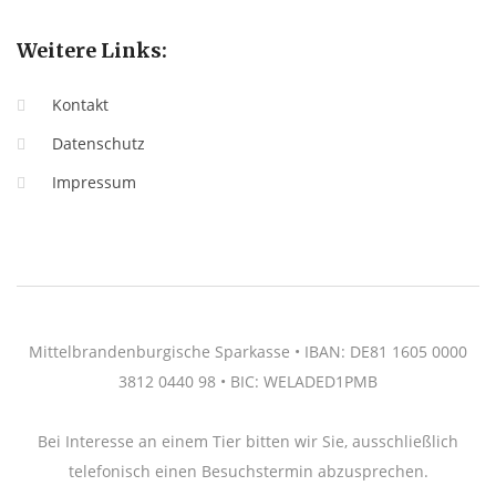
Weitere Links:
Kontakt
Datenschutz
Impressum
Mittelbrandenburgische Sparkasse • IBAN: DE81 1605 0000
3812 0440 98 • BIC: WELADED1PMB
Bei Interesse an einem Tier bitten wir Sie, ausschließlich
telefonisch einen Besuchstermin abzusprechen.