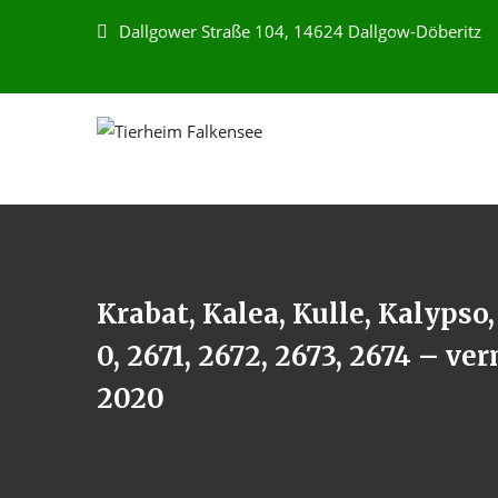
Dallgower Straße 104, 14624 Dallgow-Döberitz
Krabat, Kalea, Kulle, Kalypso
0, 2671, 2672, 2673, 2674 – ve
2020