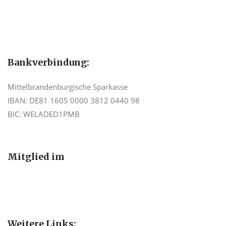
Bankverbindung:
Mittelbrandenburgische Sparkasse
IBAN: DE81 1605 0000 3812 0440 98
BIC: WELADED1PMB
Mitglied im
Weitere Links: