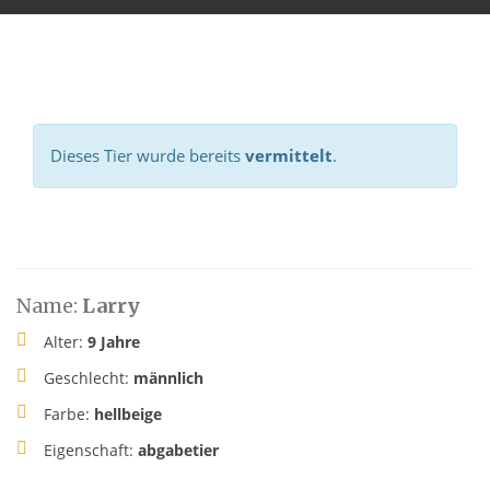
Dieses Tier wurde bereits
vermittelt
.
Name:
Larry
Alter:
9 Jahre
Geschlecht:
männlich
Farbe:
hellbeige
Eigenschaft:
abgabetier