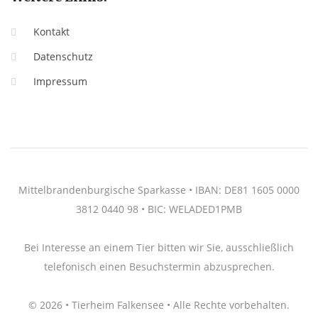
Kontakt
Datenschutz
Impressum
Mittelbrandenburgische Sparkasse • IBAN: DE81 1605 0000
3812 0440 98 • BIC: WELADED1PMB
Bei Interesse an einem Tier bitten wir Sie, ausschließlich
telefonisch einen Besuchstermin abzusprechen.
© 2026 • Tierheim Falkensee • Alle Rechte vorbehalten.