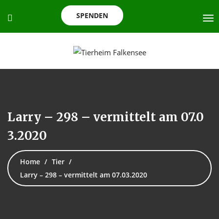
SPENDEN
Larry – 298 – vermittelt am 07.0
3.2020
Home
Tier
Larry – 298 – vermittelt am 07.03.2020