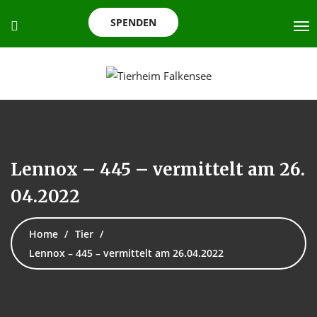
SPENDEN
Lennox – 445 – vermittelt am 26.
04.2022
Home
Tier
Lennox – 445 – vermittelt am 26.04.2022