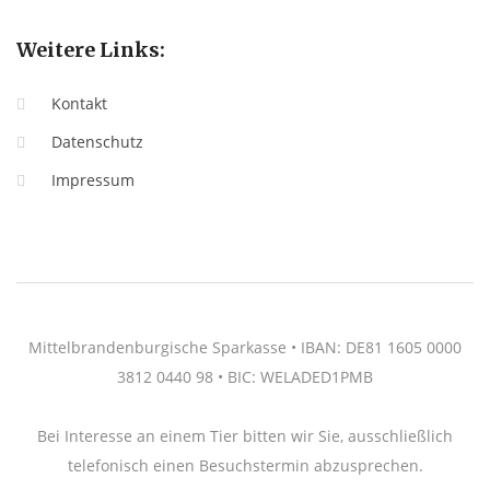
Weitere Links:
Kontakt
Datenschutz
Impressum
Mittelbrandenburgische Sparkasse • IBAN: DE81 1605 0000
3812 0440 98 • BIC: WELADED1PMB
Bei Interesse an einem Tier bitten wir Sie, ausschließlich
telefonisch einen Besuchstermin abzusprechen.