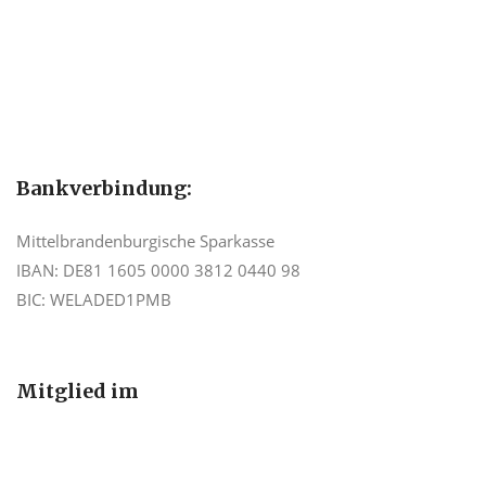
Bankverbindung:
Mittelbrandenburgische Sparkasse
IBAN: DE81 1605 0000 3812 0440 98
BIC: WELADED1PMB
Mitglied im