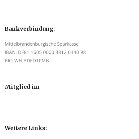
Bankverbindung:
Mittelbrandenburgische Sparkasse
IBAN: DE81 1605 0000 3812 0440 98
BIC: WELADED1PMB
Mitglied im
Weitere Links: