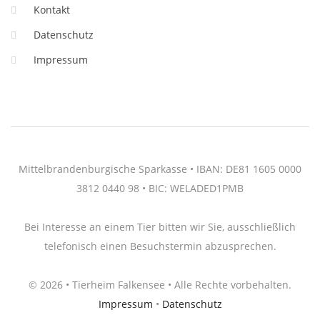
Kontakt
Datenschutz
Impressum
Mittelbrandenburgische Sparkasse • IBAN: DE81 1605 0000
3812 0440 98 • BIC: WELADED1PMB
Bei Interesse an einem Tier bitten wir Sie, ausschließlich
telefonisch einen Besuchstermin abzusprechen.
© 2026 • Tierheim Falkensee • Alle Rechte vorbehalten.
Impressum
•
Datenschutz