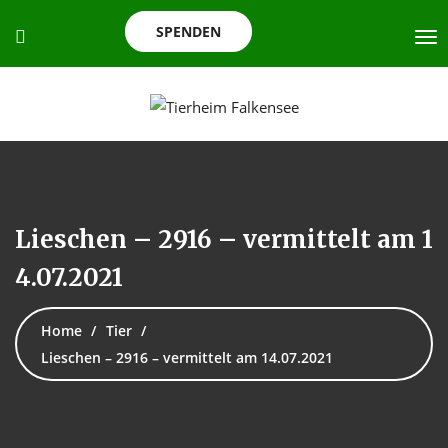
SPENDEN
Lieschen – 2916 – vermittelt am 1
4.07.2021
Home
Tier
Lieschen – 2916 – vermittelt am 14.07.2021